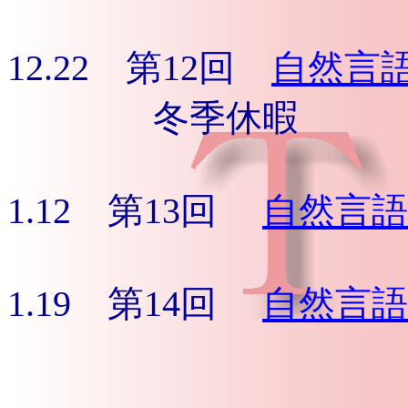
12.22 第12回
自然言
冬季休暇
1.12 第13回
自然言語
1.19 第14回
自然言語