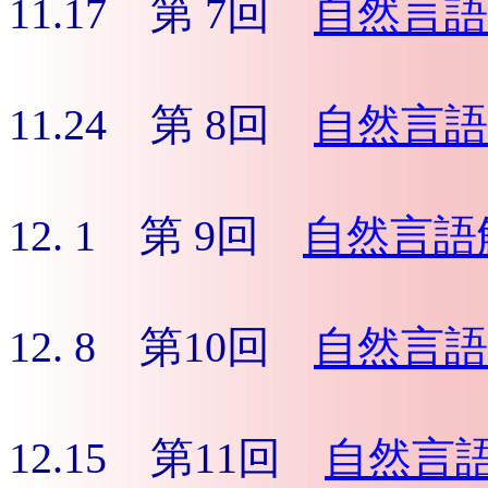
11.17 第 7回
自然言語
11.24 第 8回
自然言語
12. 1 第 9回
自然言語
12. 8 第10回
自然言語
12.15 第11回
自然言