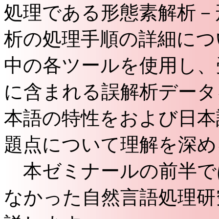
処理である形態素解析－
析の処理手順の詳細につ
中の各ツールを使用し、
に含まれる誤解析データ
本語の特性をおよび日本
題点について理解を深め
本ゼミナールの前半で
なかった自然言語処理研